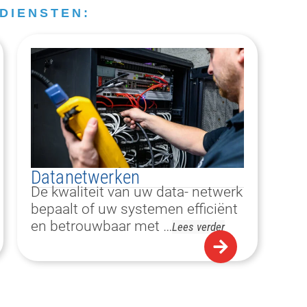
DIENSTEN:
Datanetwerken
De kwaliteit van uw data- netwerk
bepaalt of uw systemen efficiënt
en betrouwbaar met …
Lees verder