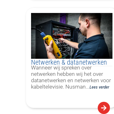
Netwerken & datanetwerken
Wanneer wij spreken over
netwerken hebben wij het over
datanetwerken en netwerken voor
kabeltelevisie. Nusman.
..
Lees verder