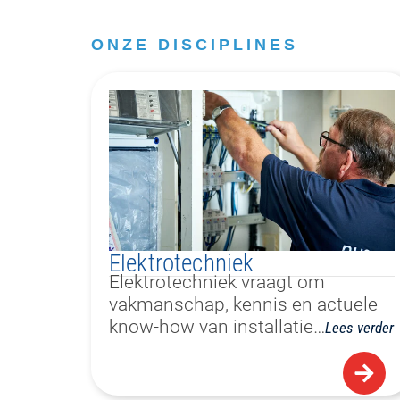
ONZE DISCIPLINES
Elektrotechniek
Elektrotechniek vraagt om
vakmanschap, kennis en actuele
know-how van installatie…
Lees verder