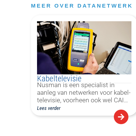
MEER OVER DATANETWERK 
Kabeltelevisie
Nusman is een specialist in
aanleg van netwerken voor kabel-
televisie, voorheen ook wel CAI…
Lees verder