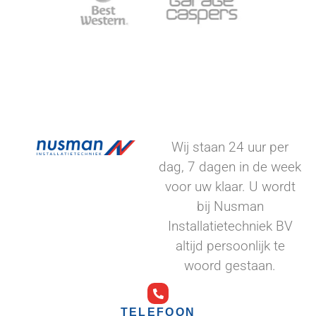
Wij staan 24 uur per
dag, 7 dagen in de week
voor uw klaar. U wordt
bij Nusman
Installatietechniek BV
altijd persoonlijk te
woord gestaan.
TELEFOON