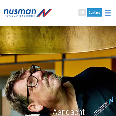
Contact
Aandacht