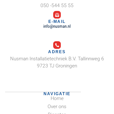
050 -544 55 55
E-MAIL
info@nusman.nl
ADRES
Nusman Installatietechniek B.V. Tallinnweg 6
9723 TJ Groningen
NAVIGATIE
Home
Over ons