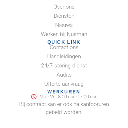
Over ons
Diensten
Nieuws
Werken bij Nusman
QUICK LINK
Contact ons
Handleidingen
24/7 storing dienst
Audits
Offerte aanvraag
WERKUREN
Ma - Vr : 8.00 uur -17.00 uur
Bij contract kan er ook na kantooruren
gebeld worden.