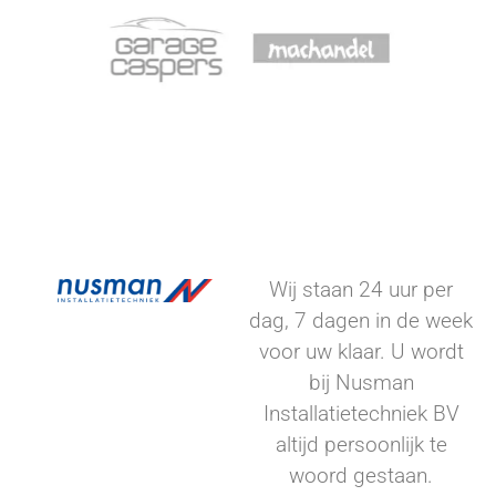
Wij staan 24 uur per
dag, 7 dagen in de week
voor uw klaar. U wordt
bij Nusman
Installatietechniek BV
altijd persoonlijk te
woord gestaan.