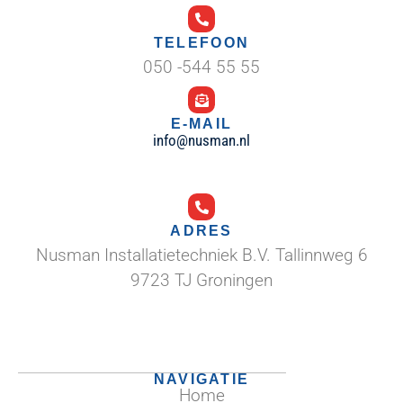
TELEFOON
050 -544 55 55
E-MAIL
info@nusman.nl
ADRES
Nusman Installatietechniek B.V. Tallinnweg 6
9723 TJ Groningen
NAVIGATIE
Home