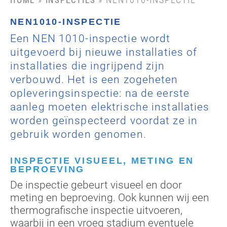
HOME
INSPECTIES
NEN1010-INSPECTIE
Een NEN 1010-inspectie wordt
uitgevoerd bij nieuwe installaties of
installaties die ingrijpend zijn
verbouwd. Het is een zogeheten
opleveringsinspectie: na de eerste
aanleg moeten elektrische installaties
worden geïnspecteerd voordat ze in
gebruik worden genomen.
INSPECTIE VISUEEL, METING EN
BEPROEVING
De inspectie gebeurt visueel en door
meting en beproeving. Ook kunnen wij een
thermografische inspectie uitvoeren,
waarbij in een vroeg stadium eventuele