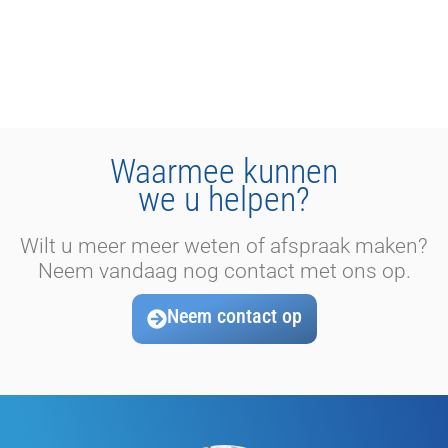
Waarmee kunnen
we u helpen?
Wilt u meer meer weten of afspraak maken?
Neem vandaag nog contact met ons op.
Neem contact op