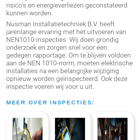
risico’s en energieverliezen geconstateerd
kunnen worden.
Nusman Installatietechniek B.V. heeft
jarenlange ervaring met het uitvoeren van
NEN1010-inspecties. Wij doen grondig
onderzoek en zorgen snel voor een
gedegen rapportage. Om te blijven voldoen
aan de NEN 1010-norm, moeten elektrische
installaties na een belangrijke wijziging
opnieuw worden geïnspecteerd. Ook deze
inspectie voeren wij
voor u uit.
MEER OVER INSPECTIES: