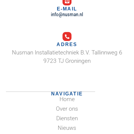
E-MAIL
info@nusman.nl
ADRES
Nusman Installatietechniek B.V. Tallinnweg 6
9723 TJ Groningen
NAVIGATIE
Home
Over ons
Diensten
Nieuws