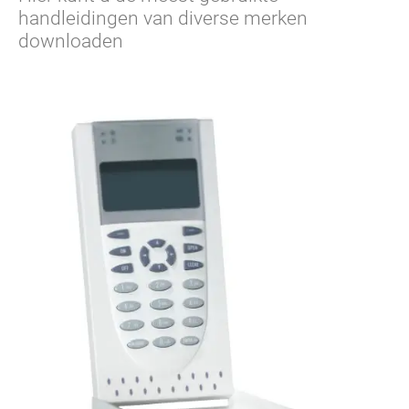
handleidingen van diverse merken
downloaden