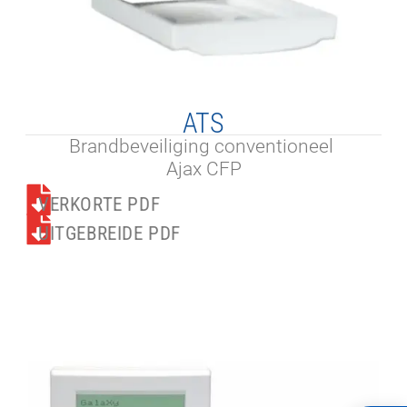
ATS
Brandbeveiliging conventioneel
Ajax CFP
VERKORTE PDF
UITGEBREIDE PDF