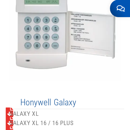
Honywell Galaxy​
GALAXY XL
GALAXY XL 16 / 16 PLUS