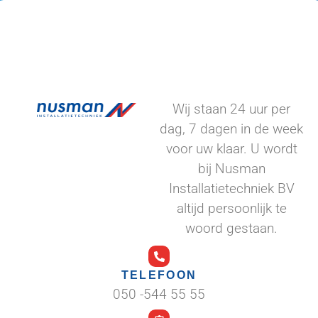
Wij staan 24 uur per
dag, 7 dagen in de week
voor uw klaar. U wordt
bij Nusman
Installatietechniek BV
altijd persoonlijk te
woord gestaan.
TELEFOON
050 -544 55 55